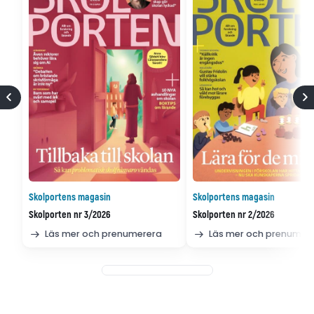
Skolportens magasin
Skolportens magasin
Skolporten nr 3/2026
Skolporten nr 2/2026
Läs mer och prenumerera
Läs mer och prenumer