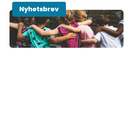
Nyhetsbrev