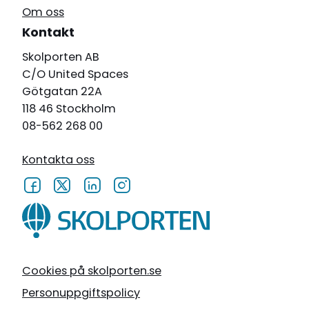
Om oss
Kontakt
Skolporten AB
C/O United Spaces
Götgatan 22A
118 46 Stockholm
08-562 268 00
Kontakta oss
Cookies på skolporten.se
Personuppgiftspolicy