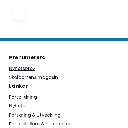
Prenumerera
Nyhetsbrev
Skolportens magasin
Länkar
Fortbildning
Nyheter
Forskning & Utveckling
För utställare & annonsörer