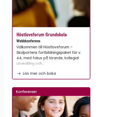
Höstlovsforum Grundskola
Webbkonferens
Välkommen till Höstlovsforum –
Skolportens fortbildningspaket för v.
44, med fokus på lärande, kollegial
utveckling och…
Läs mer och boka
Konferenser