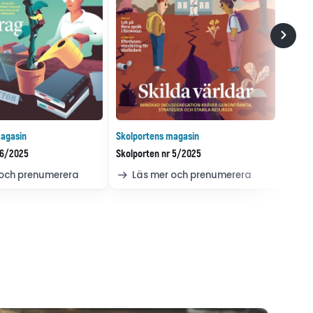
agasin
Skolportens magasin
 6/2025
Skolporten nr 5/2025
 och prenumerera
Läs mer och prenumerera