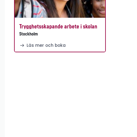
Trygghetsskapande arbete i skolan
Stockholm
Läs mer och boka