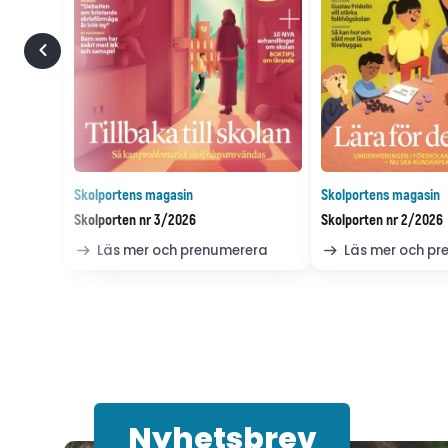
Skolportens magasin
Skolportens magasin
Skolporten nr 3/2026
Skolporten nr 2/2026
Läs mer och prenumerera
Läs mer och p
Nyhetsbrev