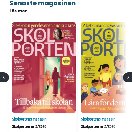
Senaste magasinen
Läs mer
Skolportens magasin
Skolportens magasin
Skolporten nr 3/2026
Skolporten nr 2/2026