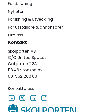
Fortbildning
Nyheter
Forskning & Utveckling
För utställare & annonsörer
Om oss
Kontakt
Skolporten AB
C/O United Spaces
Götgatan 22A
118 46 Stockholm
08-562 268 00
Kontakta oss