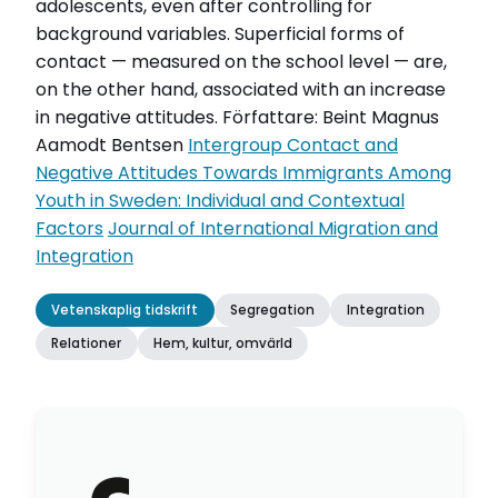
adolescents, even after controlling for
background variables. Superficial forms of
contact — measured on the school level — are,
on the other hand, associated with an increase
in negative attitudes. Författare: Beint Magnus
Aamodt Bentsen
Intergroup Contact and
Negative Attitudes Towards Immigrants Among
Youth in Sweden: Individual and Contextual
Factors
Journal of International Migration and
Integration
Vetenskaplig tidskrift
Segregation
Integration
Relationer
Hem, kultur, omvärld