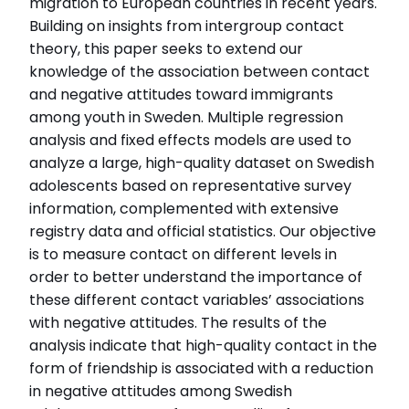
migration to European countries in recent years.
Building on insights from intergroup contact
theory, this paper seeks to extend our
knowledge of the association between contact
and negative attitudes toward immigrants
among youth in Sweden. Multiple regression
analysis and fixed effects models are used to
analyze a large, high-quality dataset on Swedish
adolescents based on representative survey
information, complemented with extensive
registry data and official statistics. Our objective
is to measure contact on different levels in
order to better understand the importance of
these different contact variables’ associations
with negative attitudes. The results of the
analysis indicate that high-quality contact in the
form of friendship is associated with a reduction
in negative attitudes among Swedish