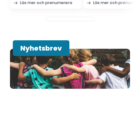
Läs mer och prenumerera
Läs mer och prenumer
Nyhetsbrev