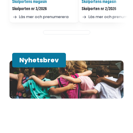
Skolportens magasin
Skolportens magasin
Skolporten nr 3/2026
Skolporten nr 2/2026
Läs mer och prenumerera
Läs mer och prenumer
Nyhetsbrev