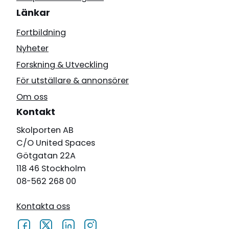
Länkar
Fortbildning
Nyheter
Forskning & Utveckling
För utställare & annonsörer
Om oss
Kontakt
Skolporten AB
C/O United Spaces
Götgatan 22A
118 46 Stockholm
08-562 268 00
Kontakta oss