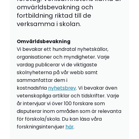
omvärldsbevakning och
fortbildning riktad till de
verksamma i skolan.
Omvärldsbevakning
Vi bevakar ett hundratal nyhetskällor,
organisationer och myndigheter. Varje
vardag publicerar vi de viktigaste
skolnyheterna på vår webb samt
sammanfattar dem i
kostnadsfria
nyhetsbrev
. Vi bevakar även
vetenskapliga artiklar och tidskrifter. Varje
år intervjuar vi över 100 forskare som
disputerar inom områden som är relevanta
för förskola/skola. Du kan läsa våra
forskningsintervjuer
här
.