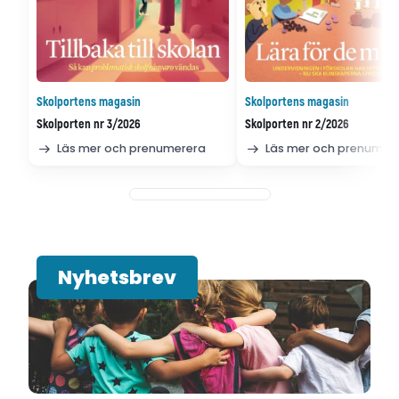
Skolportens magasin
Skolportens magasin
Skolporten nr 3/2026
Skolporten nr 2/2026
Läs mer och prenumerera
Läs mer och prenumer
Nyhetsbrev