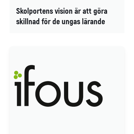
Skolportens vision är att göra
skillnad för de ungas lärande