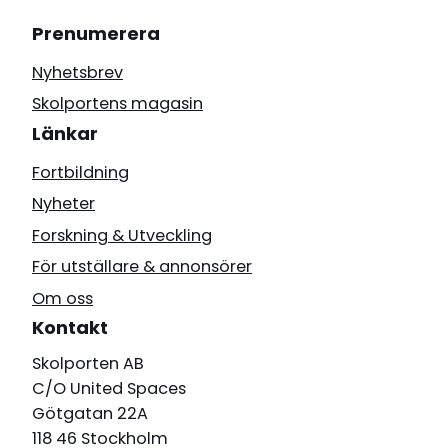
Prenumerera
Nyhetsbrev
Skolportens magasin
Länkar
Fortbildning
Nyheter
Forskning & Utveckling
För utställare & annonsörer
Om oss
Kontakt
Skolporten AB
C/O United Spaces
Götgatan 22A
118 46 Stockholm