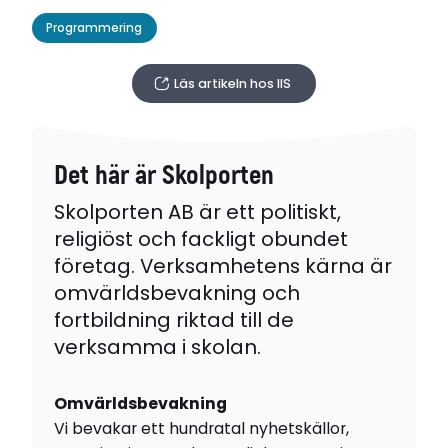
Programmering
Läs artikeln hos IIS
Det här är Skolporten
Skolporten AB är ett politiskt,
religiöst och fackligt obundet
företag. Verksamhetens kärna är
omvärldsbevakning och
fortbildning riktad till de
verksamma i skolan.
Omvärldsbevakning
Vi bevakar ett hundratal nyhetskällor,