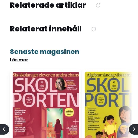
Relaterade artiklar
Relaterat innehåll
Senaste magasinen
Läs mer