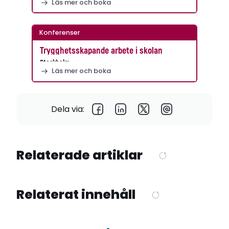
Läs mer och boka
Konferenser
Trygghetsskapande arbete i skolan
Stockholm
Läs mer och boka
Dela via:
Relaterade artiklar
Relaterat innehåll