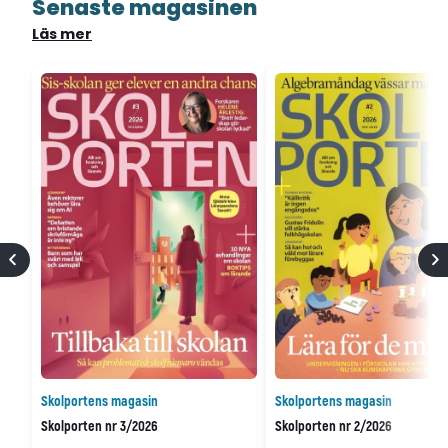
Senaste magasinen
Läs mer
Skolportens magasin
Skolportens magasin
Skolporten nr 3/2026
Skolporten nr 2/2026