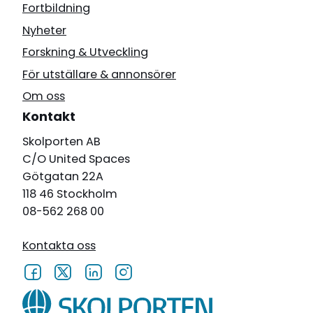
Fortbildning
Nyheter
Forskning & Utveckling
För utställare & annonsörer
Om oss
Kontakt
Skolporten AB
C/O United Spaces
Götgatan 22A
118 46 Stockholm
08-562 268 00
Kontakta oss