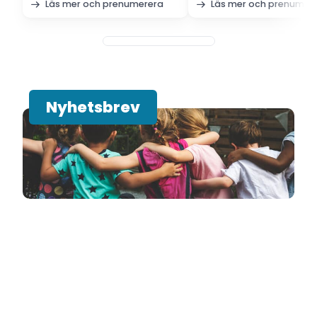
Läs mer och prenumerera
Läs mer och prenumer
Nyhetsbrev