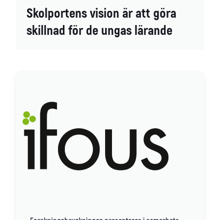
Skolportens vision är att göra
skillnad för de ungas lärande