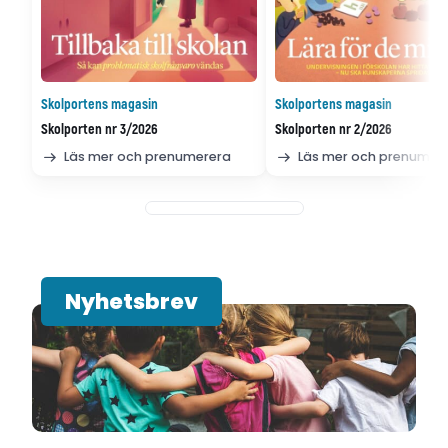
Skolportens magasin
Skolportens magasin
Skolporten nr 3/2026
Skolporten nr 2/2026
Läs mer och prenumerera
Läs mer och prenumer
Nyhetsbrev