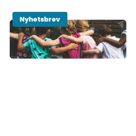
Nyhetsbrev