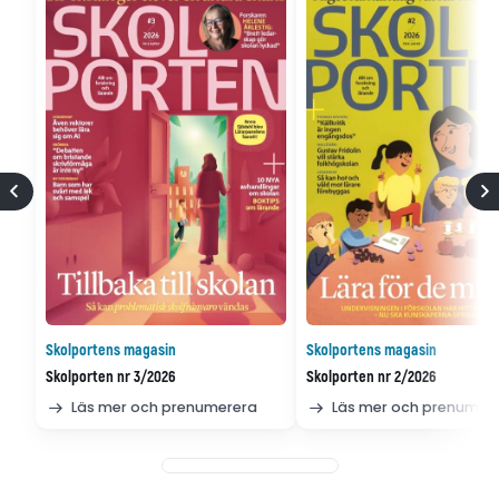
Skolportens magasin
Skolportens magasin
Skolporten nr 3/2026
Skolporten nr 2/2026
Läs mer och prenumerera
Läs mer och prenumer