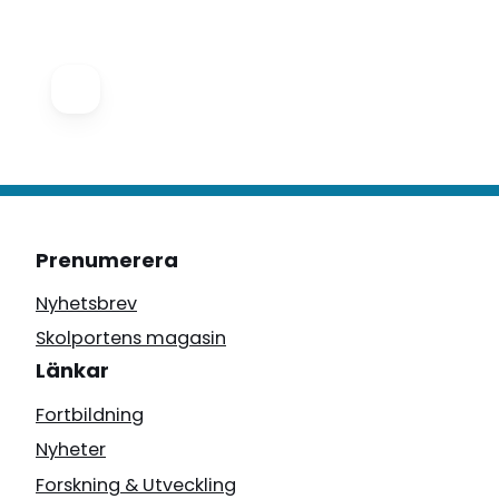
Prenumerera
Nyhetsbrev
Skolportens magasin
Länkar
Fortbildning
Nyheter
Forskning & Utveckling