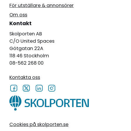
För utställare & annonsörer
Om oss
Kontakt
Skolporten AB
C/O United Spaces
Götgatan 22A
118 46 Stockholm
08-562 268 00
Kontakta oss
Cookies på skolporten.se