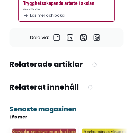
Trygghetsskapande arbete i skolan
Stockholm
Läs mer och boka
Dela via:
Relaterade artiklar
Relaterat innehåll
Senaste magasinen
Läs mer