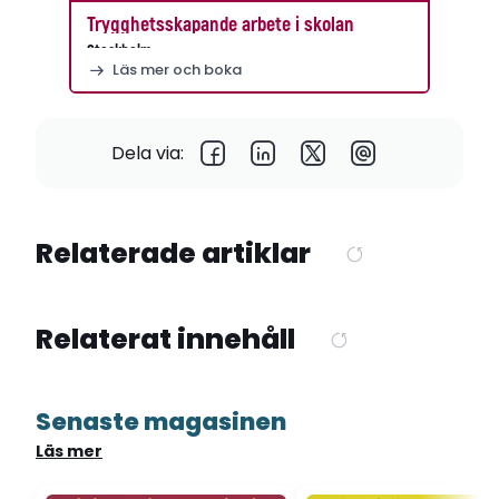
Trygghetsskapande arbete i skolan
Stockholm
Läs mer och boka
Dela via:
Relaterade artiklar
Relaterat innehåll
Senaste magasinen
Läs mer