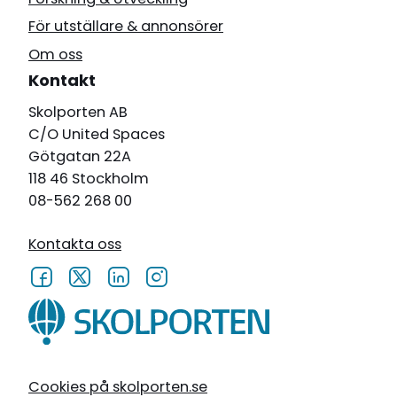
För utställare & annonsörer
Om oss
Kontakt
Skolporten AB
C/O United Spaces
Götgatan 22A
118 46 Stockholm
08-562 268 00
Kontakta oss
Cookies på skolporten.se