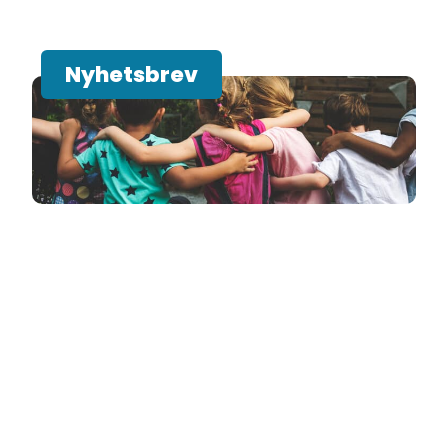
Nyhetsbrev