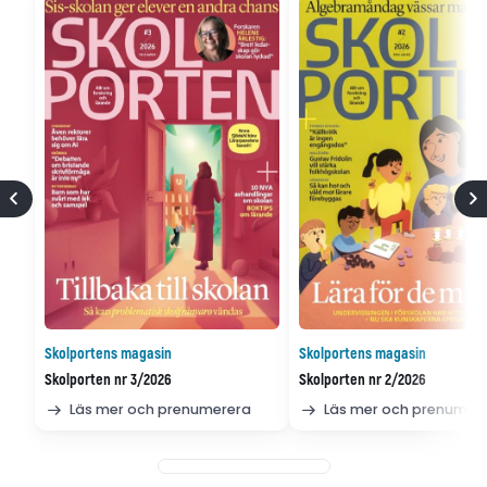
Skolportens magasin
Skolportens magasin
Skolporten nr 3/2026
Skolporten nr 2/2026
Läs mer och prenumerera
Läs mer och prenumer