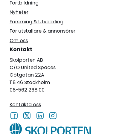
Fortbildning
Nyheter
Forskning & Utveckling
För utställare & annonsörer
Om oss
Kontakt
Skolporten AB
C/O United Spaces
Götgatan 22A
118 46 Stockholm
08-562 268 00
Kontakta oss