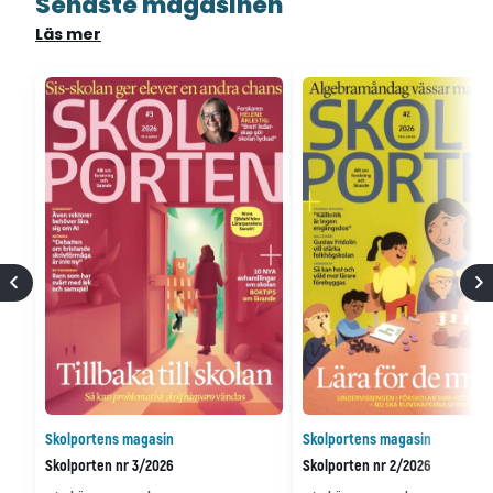
Senaste magasinen
Läs mer
Skolportens magasin
Skolportens magasin
Skolporten nr 3/2026
Skolporten nr 2/2026