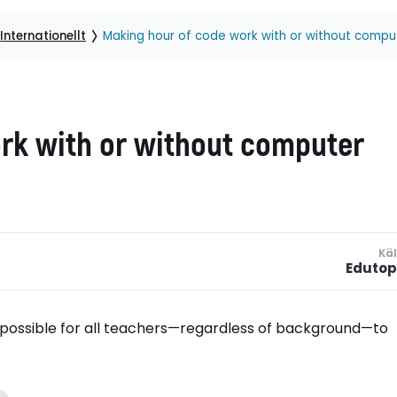
Internationellt
Making hour of code work with or without compu
rk with or without computer
Käl
Edutop
it possible for all teachers—regardless of background—to