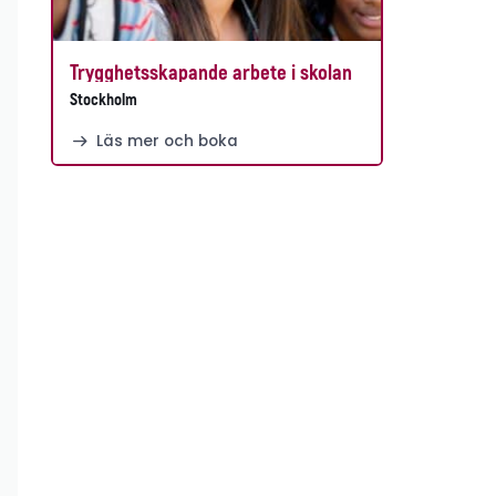
Trygghetsskapande arbete i skolan
Stockholm
Läs mer och boka