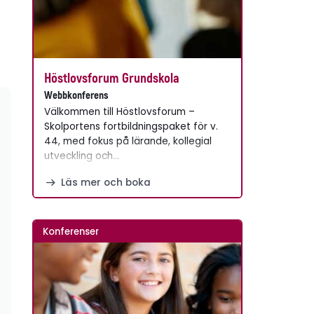
Höstlovsforum Grundskola
Webbkonferens
Välkommen till Höstlovsforum –
Skolportens fortbildningspaket för v.
44, med fokus på lärande, kollegial
utveckling och…
Läs mer och boka
Konferenser