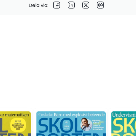
Dela via: