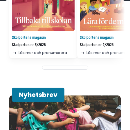
Skolportens magasin
Skolportens magasin
Skolporten nr 3/2026
Skolporten nr 2/2026
Läs mer och prenumerera
Läs mer och prenumer
Nyhetsbrev