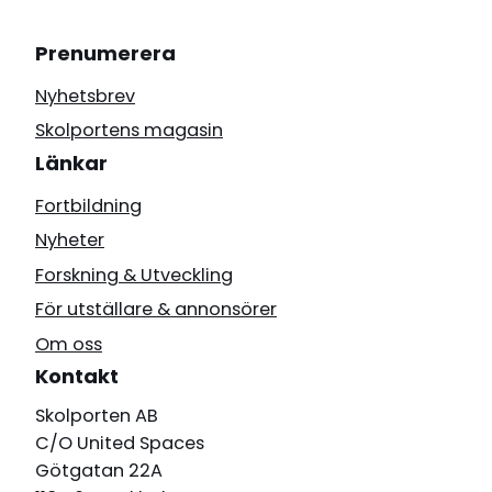
Prenumerera
Nyhetsbrev
Skolportens magasin
Länkar
Fortbildning
Nyheter
Forskning & Utveckling
För utställare & annonsörer
Om oss
Kontakt
Skolporten AB
C/O United Spaces
Götgatan 22A