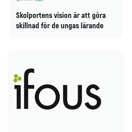
Skolportens vision är att göra
skillnad för de ungas lärande