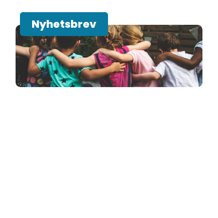
Nyhetsbrev