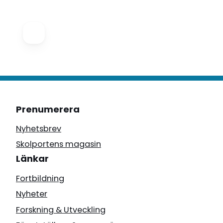
Prenumerera
Nyhetsbrev
Skolportens magasin
Länkar
Fortbildning
Nyheter
Forskning & Utveckling