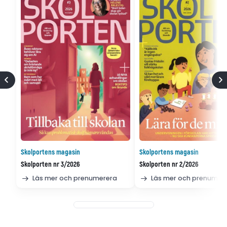
Skolportens magasin
Skolportens magasin
Skolporten nr 3/2026
Skolporten nr 2/2026
Läs mer och prenumerera
Läs mer och prenumer