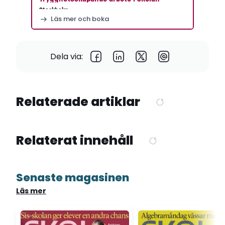
Stockholm
Läs mer och boka
Dela via:
Relaterade artiklar
Relaterat innehåll
Senaste magasinen
Läs mer