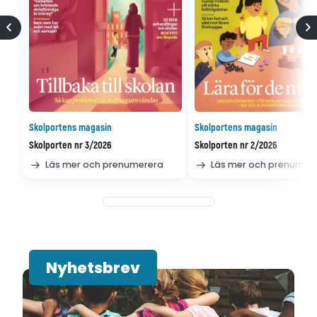
Skolportens magasin
Skolportens magasin
Skolporten nr 3/2026
Skolporten nr 2/2026
Läs mer och prenumerera
Läs mer och prenumer
Nyhetsbrev