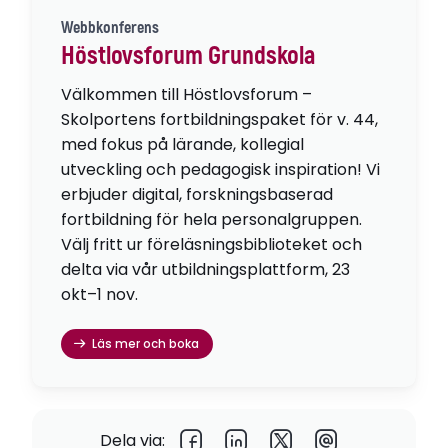
Webbkonferens
Höstlovsforum Grundskola
Välkommen till Höstlovsforum –
Skolportens fortbildningspaket för v. 44,
med fokus på lärande, kollegial
utveckling och pedagogisk inspiration! Vi
erbjuder digital, forskningsbaserad
fortbildning för hela personalgruppen.
Välj fritt ur föreläsningsbiblioteket och
delta via vår utbildningsplattform, 23
okt–1 nov.
Läs mer och boka
Dela via: