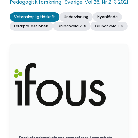
Pedagogisk forskning i Sverige, Vol 26, Nr 2-3 2021
Vetenskaplig tidskrift
Undervisning
Nyanlända
Lärarprofessionen
Grundskola 7-9
Grundskola 1-6