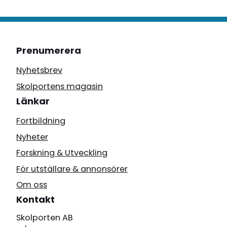
Prenumerera
Nyhetsbrev
Skolportens magasin
Länkar
Fortbildning
Nyheter
Forskning & Utveckling
För utställare & annonsörer
Om oss
Kontakt
Skolporten AB