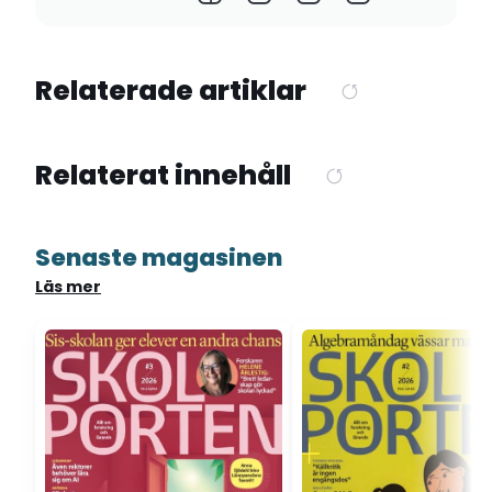
Relaterade artiklar
Relaterat innehåll
Senaste magasinen
Läs mer