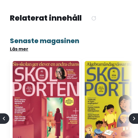
Relaterat innehåll
Senaste magasinen
Läs mer