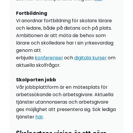
Fortbildning
Vi anordnar fortbildning för skolans lärare
och ledare, både på distans och på plats.
Ambitionen är att möta de behov som
lärare och skolledare har i sin yrkesvardag
genom att
erbjuda
konferenser
och
digitala kurser
om
aktuella skolfrågor.
Skolporten jobb
Vår jobbplattform är en mötesplats för
arbetssökande och arbetsgivare. Aktuella
tjänster utannonseras och arbetsgivare
ges möjlighet att presentera sig. Sök lediga
tjänster
här
.