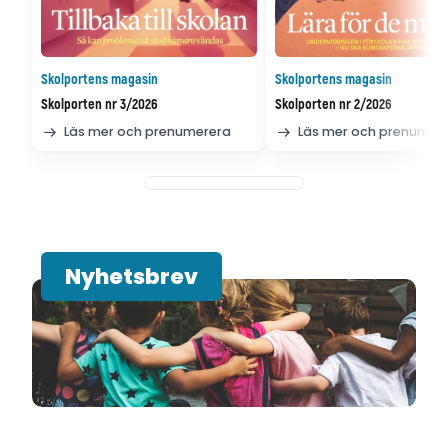
Skolportens magasin
Skolportens magasin
Skolporten nr 3/2026
Skolporten nr 2/2026
Läs mer och prenumerera
Läs mer och prenumer
Nyhetsbrev