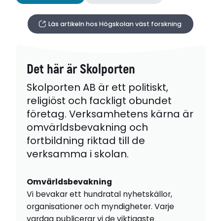
Läs artikeln hos Högskolan väst forskning
Det här är Skolporten
Skolporten AB är ett politiskt,
religiöst och fackligt obundet
företag. Verksamhetens kärna är
omvärldsbevakning och
fortbildning riktad till de
verksamma i skolan.
Omvärldsbevakning
Vi bevakar ett hundratal nyhetskällor,
organisationer och myndigheter. Varje
vardag publicerar vi de viktigaste