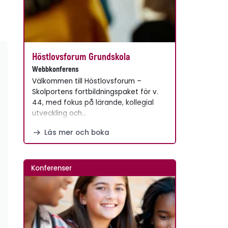
Höstlovsforum Grundskola
Webbkonferens
Välkommen till Höstlovsforum –
Skolportens fortbildningspaket för v.
44, med fokus på lärande, kollegial
utveckling och…
Läs mer och boka
Konferenser