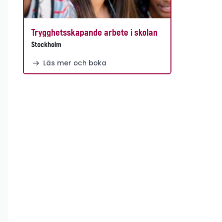
Trygghetsskapande arbete i skolan
Stockholm
Läs mer och boka