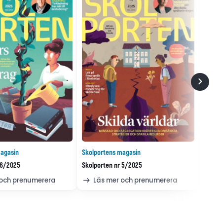
agasin
Skolportens magasin
 6/2025
Skolporten nr 5/2025
 och prenumerera
Läs mer och prenumerera