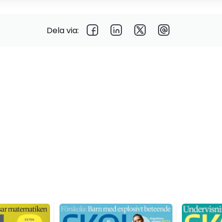
Dela via: