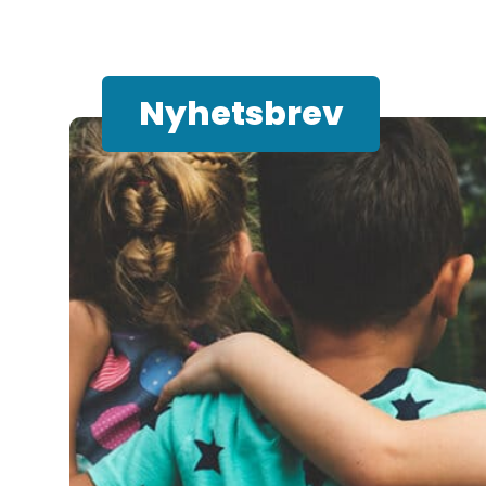
Nyhetsbrev