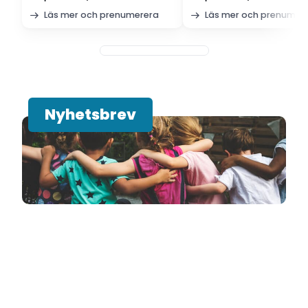
Läs mer och prenumerera
Läs mer och prenumer
Nyhetsbrev