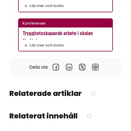
Läs mer och boka
Konferenser
Trygghetsskapande arbete i skolan
Stockholm
Läs mer och boka
Dela via:
Relaterade artiklar
Relaterat innehåll