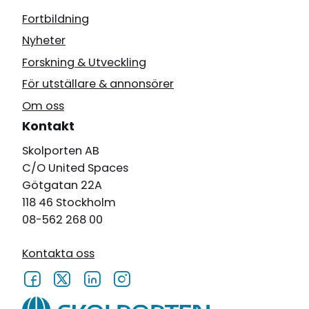
Fortbildning
Nyheter
Forskning & Utveckling
För utställare & annonsörer
Om oss
Kontakt
Skolporten AB
C/O United Spaces
Götgatan 22A
118 46 Stockholm
08-562 268 00
Kontakta oss