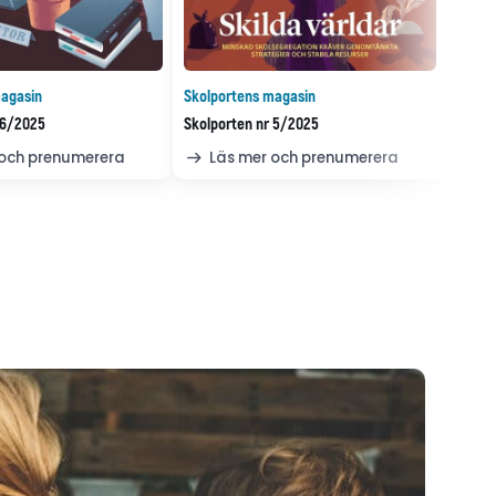
agasin
Skolportens magasin
 6/2025
Skolporten nr 5/2025
 och prenumerera
Läs mer och prenumerera