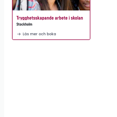
Trygghetsskapande arbete i skolan
Stockholm
Läs mer och boka