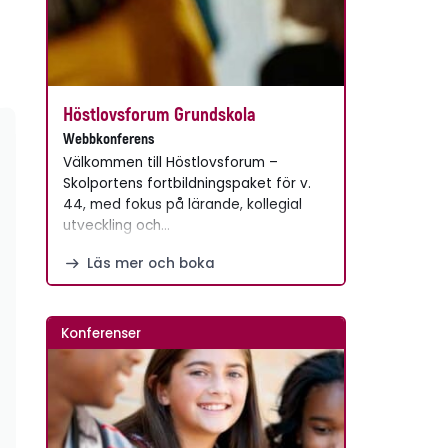
Höstlovsforum Grundskola
Webbkonferens
Välkommen till Höstlovsforum –
Skolportens fortbildningspaket för v.
44, med fokus på lärande, kollegial
utveckling och…
Läs mer och boka
Konferenser