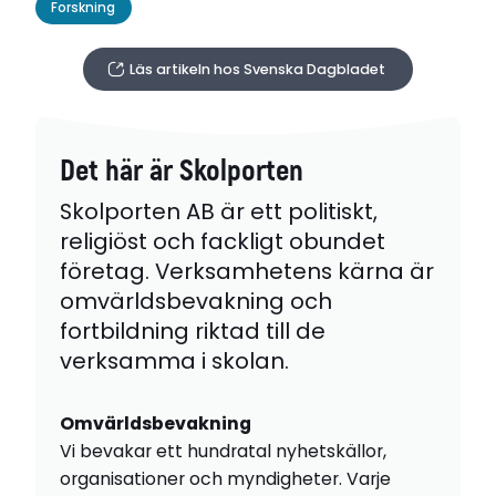
Forskning
Läs artikeln hos Svenska Dagbladet
Det här är Skolporten
Skolporten AB är ett politiskt,
religiöst och fackligt obundet
företag. Verksamhetens kärna är
omvärldsbevakning och
fortbildning riktad till de
verksamma i skolan.
Omvärldsbevakning
Vi bevakar ett hundratal nyhetskällor,
organisationer och myndigheter. Varje