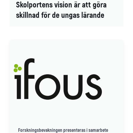
Skolportens vision är att göra
skillnad för de ungas lärande
Forskningsbevakningen presenteras i samarbete