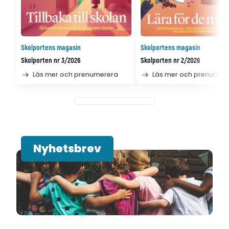
Skolportens magasin
Skolportens magasin
Skolporten nr 3/2026
Skolporten nr 2/2026
Läs mer och prenumerera
Läs mer och prenumer
Nyhetsbrev