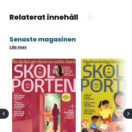
Relaterat innehåll
Senaste magasinen
Läs mer