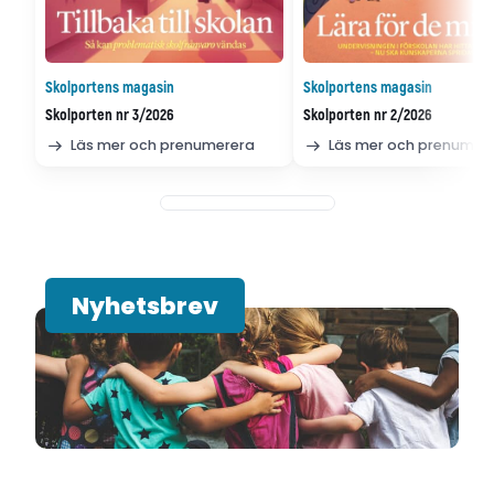
Skolportens magasin
Skolportens magasin
Skolporten nr 3/2026
Skolporten nr 2/2026
Läs mer och prenumerera
Läs mer och prenumer
Nyhetsbrev