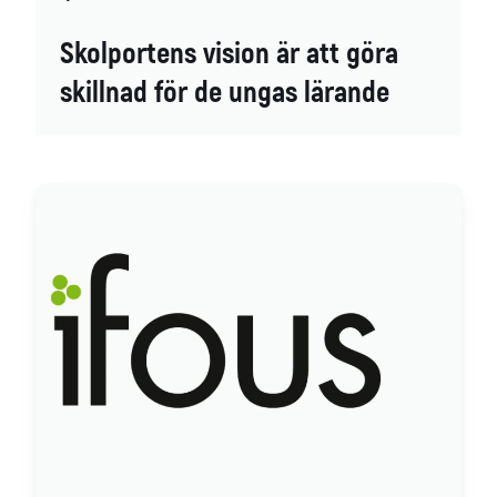
Skolportens vision är att göra
skillnad för de ungas lärande