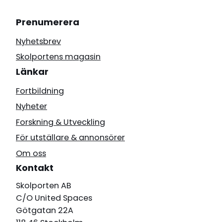
Prenumerera
Nyhetsbrev
Skolportens magasin
Länkar
Fortbildning
Nyheter
Forskning & Utveckling
För utställare & annonsörer
Om oss
Kontakt
Skolporten AB
C/O United Spaces
Götgatan 22A