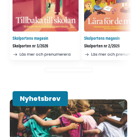
Skolportens magasin
Skolportens magasin
Skolporten nr 3/2026
Skolporten nr 2/2026
Läs mer och prenumerera
Läs mer och prenumer
Nyhetsbrev