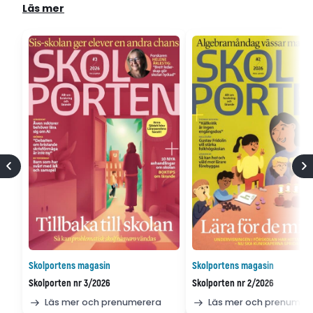
Läs mer
Skolportens magasin
Skolportens magasin
Skolporten nr 3/2026
Skolporten nr 2/2026
Läs mer och prenumerera
Läs mer och prenumer