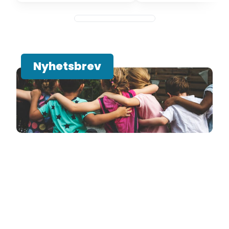
Nyhetsbrev