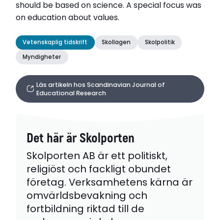
should be based on science. A special focus was
on education about values.
Vetenskaplig tidskrift
Skollagen
Skolpolitik
Myndigheter
Läs artikeln hos Scandinavian Journal of
Educational Research
Det här är Skolporten
Skolporten AB är ett politiskt,
religiöst och fackligt obundet
företag. Verksamhetens kärna är
omvärldsbevakning och
fortbildning riktad till de