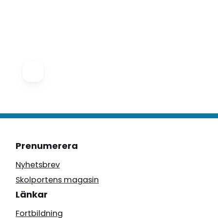
Prenumerera
Nyhetsbrev
Skolportens magasin
Länkar
Fortbildning