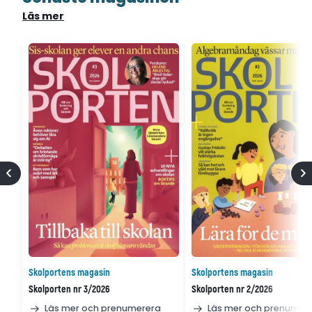
Läs mer
Skolportens magasin
Skolportens magasin
Skolporten nr 3/2026
Skolporten nr 2/2026
Läs mer och prenumerera
Läs mer och prenumer