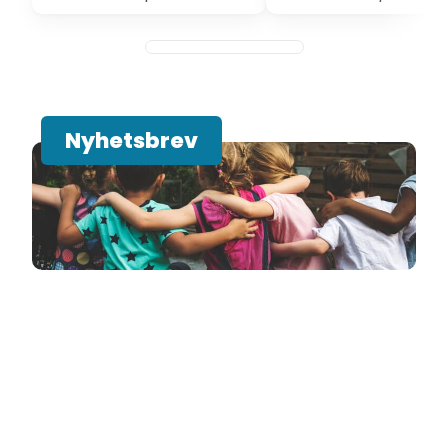
Nyhetsbrev