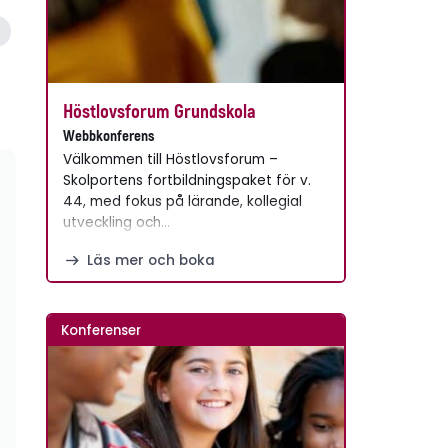
Höstlovsforum Grundskola
Webbkonferens
Välkommen till Höstlovsforum –
Skolportens fortbildningspaket för v.
44, med fokus på lärande, kollegial
utveckling och…
Läs mer och boka
Konferenser