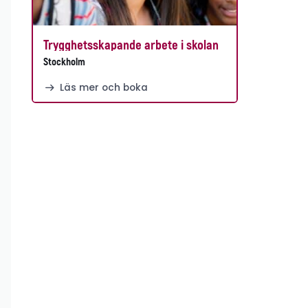
Trygghetsskapande arbete i skolan
Stockholm
Läs mer och boka