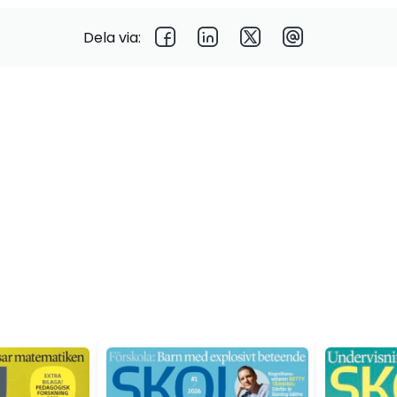
Dela via: