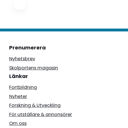
Prenumerera
Nyhetsbrev
Skolportens magasin
Länkar
Fortbildning
Nyheter
Forskning & Utveckling
För utställare & annonsörer
Om oss