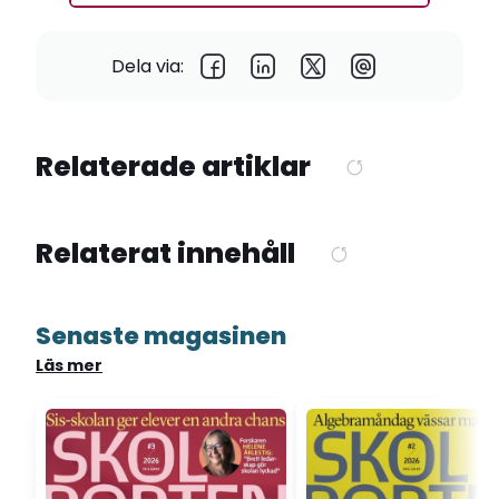
Dela via:
Relaterade artiklar
Relaterat innehåll
Senaste magasinen
Läs mer