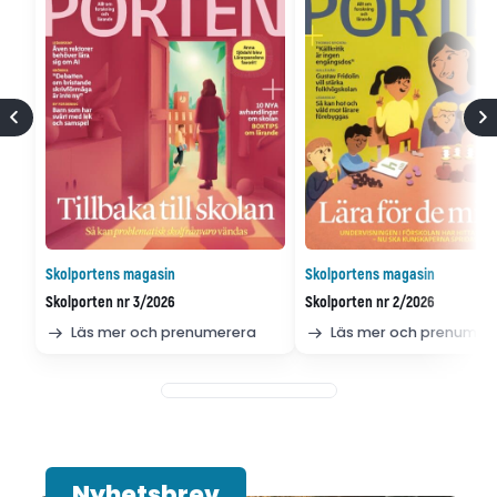
Skolportens magasin
Skolportens magasin
Skolporten nr 3/2026
Skolporten nr 2/2026
Läs mer och prenumerera
Läs mer och prenumer
Nyhetsbrev