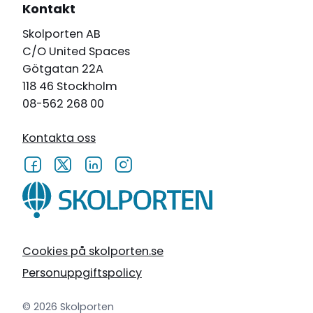
Kontakt
Skolporten AB
C/O United Spaces
Götgatan 22A
118 46 Stockholm
08-562 268 00
Kontakta oss
Cookies på skolporten.se
Personuppgiftspolicy
© 2026 Skolporten