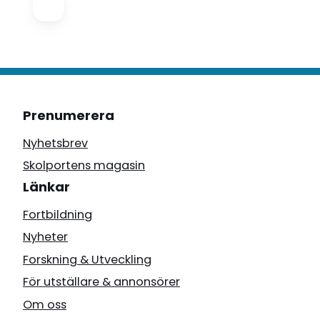
Prenumerera
Nyhetsbrev
Skolportens magasin
Länkar
Fortbildning
Nyheter
Forskning & Utveckling
För utställare & annonsörer
Om oss