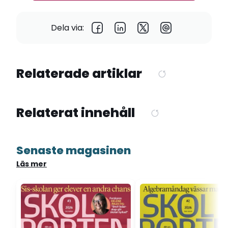
Dela via:
Relaterade artiklar
Relaterat innehåll
Senaste magasinen
Läs mer