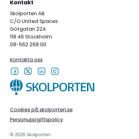
Kontakt
Skolporten AB
C/O United Spaces
Götgatan 22A
118 46 Stockholm
08-562 268 00
Kontakta oss
Cookies på skolporten.se
Personuppgiftspolicy
© 2026 Skolporten