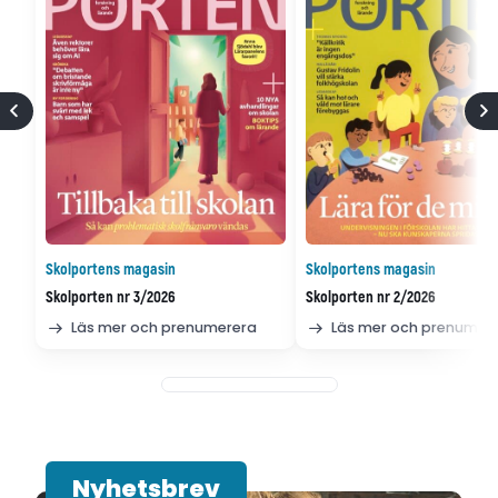
Skolportens magasin
Skolportens magasin
Skolporten nr 3/2026
Skolporten nr 2/2026
Läs mer och prenumerera
Läs mer och prenumer
Nyhetsbrev