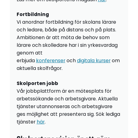
Fortbildning
Vi anordnar fortbildning för skolans lärare
och ledare, både på distans och på plats.
Ambitionen är att möta de behov som
lärare och skolledare har i sin yrkesvardag
genom att
erbjuda
konferenser
och
digitala kurser
om
aktuella skolfrågor.
Skolporten jobb
Vår jobbplattform är en mötesplats för
arbetssökande och arbetsgivare. Aktuella
tjänster utannonseras och arbetsgivare
ges möjlighet att presentera sig. Sök lediga
tjänster
här
.