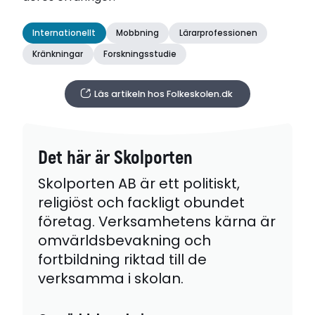
Internationellt
Mobbning
Lärarprofessionen
Kränkningar
Forskningsstudie
Läs artikeln hos Folkeskolen.dk
Det här är Skolporten
Skolporten AB är ett politiskt,
religiöst och fackligt obundet
företag. Verksamhetens kärna är
omvärldsbevakning och
fortbildning riktad till de
verksamma i skolan.