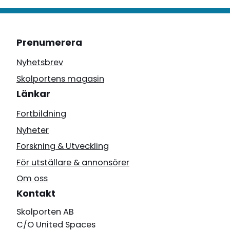
Prenumerera
Nyhetsbrev
Skolportens magasin
Länkar
Fortbildning
Nyheter
Forskning & Utveckling
För utställare & annonsörer
Om oss
Kontakt
Skolporten AB
C/O United Spaces