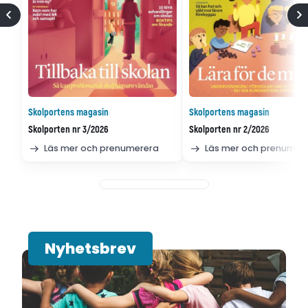
Skolportens magasin
Skolportens magasin
Skolporten nr 3/2026
Skolporten nr 2/2026
Läs mer och prenumerera
Läs mer och prenumer
Nyhetsbrev