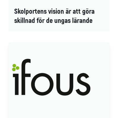
Skolportens vision är att göra
skillnad för de ungas lärande