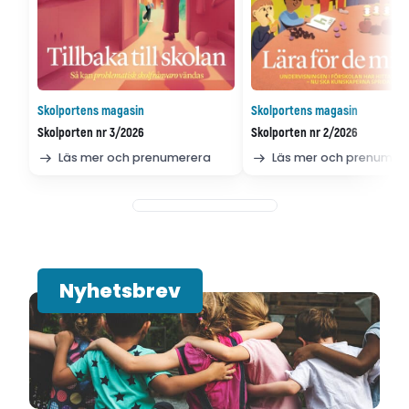
Skolportens magasin
Skolportens magasin
Skolporten nr 3/2026
Skolporten nr 2/2026
Läs mer och prenumerera
Läs mer och prenumer
Nyhetsbrev