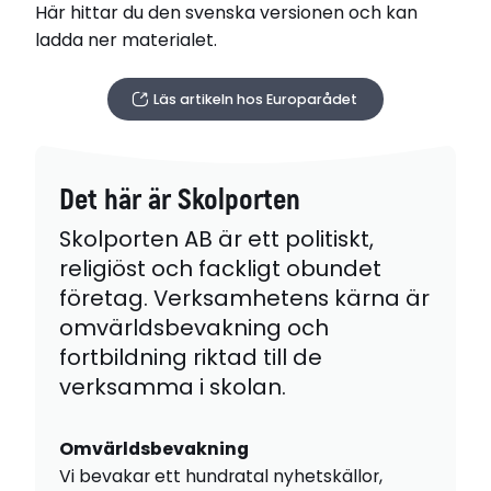
Här hittar du den svenska versionen och kan
ladda ner materialet.
Läs artikeln hos Europarådet
Det här är Skolporten
Skolporten AB är ett politiskt,
religiöst och fackligt obundet
företag. Verksamhetens kärna är
omvärldsbevakning och
fortbildning riktad till de
verksamma i skolan.
Omvärldsbevakning
Vi bevakar ett hundratal nyhetskällor,