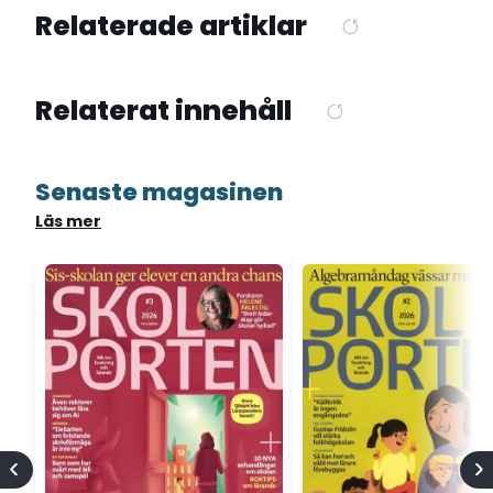
Relaterade artiklar
Relaterat innehåll
Senaste magasinen
Läs mer