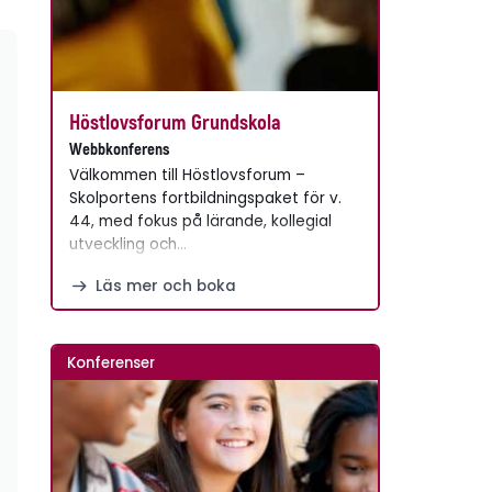
Höstlovsforum Grundskola
Webbkonferens
Välkommen till Höstlovsforum –
Skolportens fortbildningspaket för v.
44, med fokus på lärande, kollegial
utveckling och…
Läs mer och boka
Konferenser