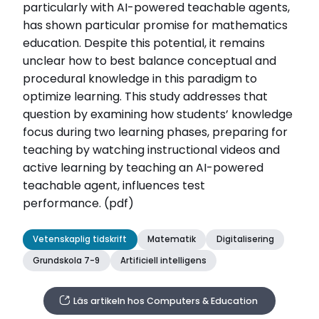
particularly with AI-powered teachable agents,
has shown particular promise for mathematics
education. Despite this potential, it remains
unclear how to best balance conceptual and
procedural knowledge in this paradigm to
optimize learning. This study addresses that
question by examining how students’ knowledge
focus during two learning phases, preparing for
teaching by watching instructional videos and
active learning by teaching an AI-powered
teachable agent, influences test
performance. (pdf)
Vetenskaplig tidskrift
Matematik
Digitalisering
Grundskola 7-9
Artificiell intelligens
Läs artikeln hos Computers & Education