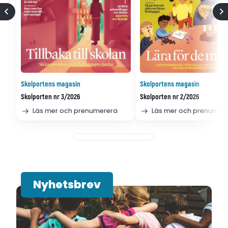
Skolportens magasin
Skolportens magasin
Skolporten nr 3/2026
Skolporten nr 2/2026
Läs mer och prenumerera
Läs mer och prenumer
Nyhetsbrev