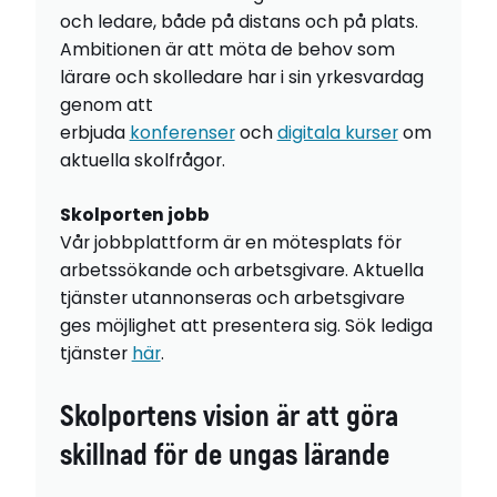
och ledare, både på distans och på plats.
Ambitionen är att möta de behov som
lärare och skolledare har i sin yrkesvardag
genom att
erbjuda
konferenser
och
digitala kurser
om
aktuella skolfrågor.
Skolporten jobb
Vår jobbplattform är en mötesplats för
arbetssökande och arbetsgivare. Aktuella
tjänster utannonseras och arbetsgivare
ges möjlighet att presentera sig. Sök lediga
tjänster
här
.
Skolportens vision är att göra
skillnad för de ungas lärande