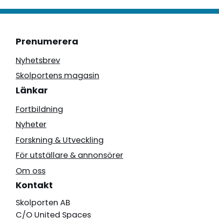
Prenumerera
Nyhetsbrev
Skolportens magasin
Länkar
Fortbildning
Nyheter
Forskning & Utveckling
För utställare & annonsörer
Om oss
Kontakt
Skolporten AB
C/O United Spaces