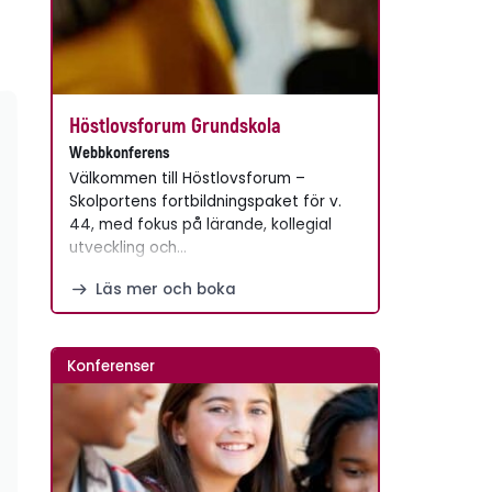
Höstlovsforum Grundskola
Webbkonferens
Välkommen till Höstlovsforum –
Skolportens fortbildningspaket för v.
44, med fokus på lärande, kollegial
utveckling och…
Läs mer och boka
Konferenser