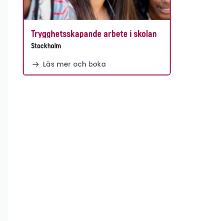
Trygghetsskapande arbete i skolan
Stockholm
Läs mer och boka