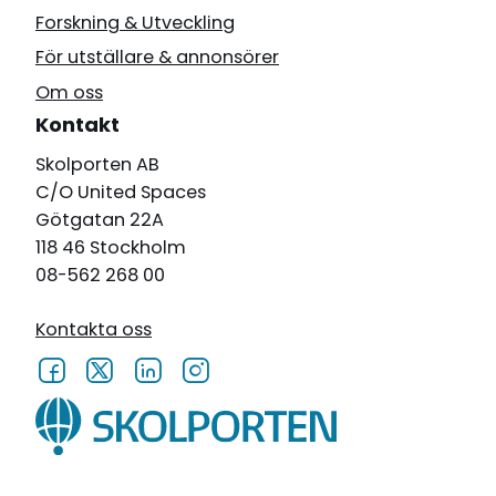
Forskning & Utveckling
För utställare & annonsörer
Om oss
Kontakt
Skolporten AB
C/O United Spaces
Götgatan 22A
118 46 Stockholm
08-562 268 00
Kontakta oss