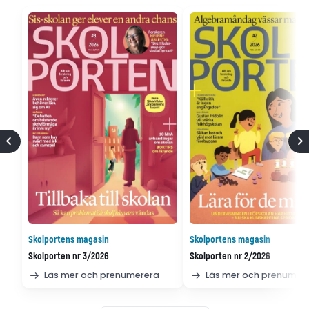
Skolportens magasin
Skolportens magasin
Skolporten nr 3/2026
Skolporten nr 2/2026
Läs mer och prenumerera
Läs mer och prenumer