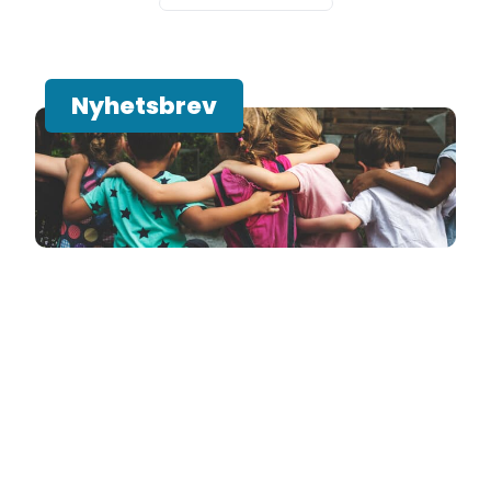
Nyhetsbrev