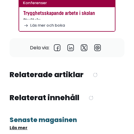
Konferenser
Trygghetsskapande arbete i skolan
Stockholm
Läs mer och boka
Dela via:
Relaterade artiklar
Relaterat innehåll
Senaste magasinen
Läs mer