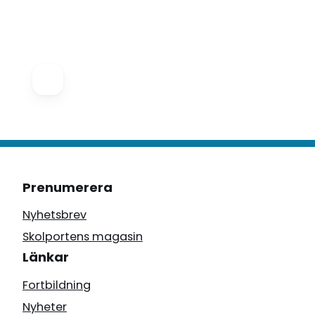
Prenumerera
Nyhetsbrev
Skolportens magasin
Länkar
Fortbildning
Nyheter