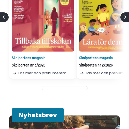
Skolportens magasin
Skolportens magasin
Skolporten nr 3/2026
Skolporten nr 2/2026
Läs mer och prenumerera
Läs mer och prenumer
Nyhetsbrev