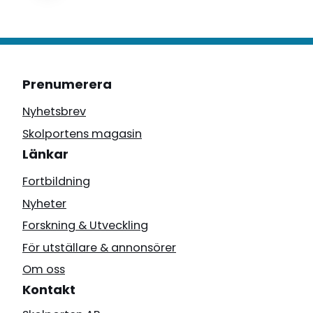
Prenumerera
Nyhetsbrev
Skolportens magasin
Länkar
Fortbildning
Nyheter
Forskning & Utveckling
För utställare & annonsörer
Om oss
Kontakt