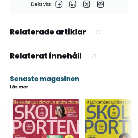
Dela via:
Relaterade artiklar
Relaterat innehåll
Senaste magasinen
Läs mer