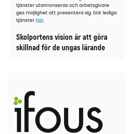
tjänster utannonseras och arbetsgivare
ges möjlighet att presentera sig. Sök lediga
tjänster
här
.
Skolportens vision är att göra
skillnad för de ungas lärande