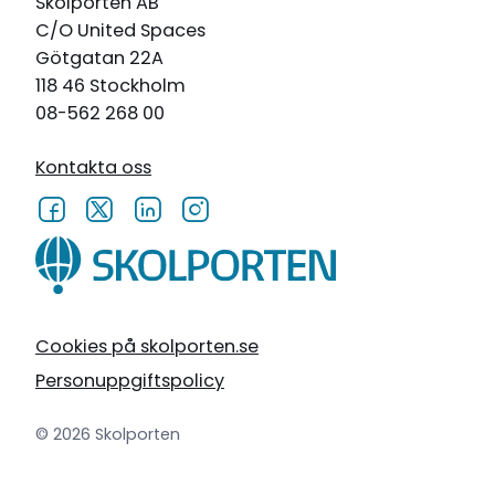
Skolporten AB
C/O United Spaces
Götgatan 22A
118 46 Stockholm
08-562 268 00
Kontakta oss
Cookies på skolporten.se
Personuppgiftspolicy
© 2026 Skolporten