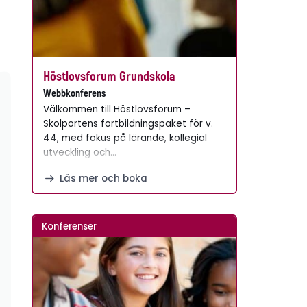
Höstlovsforum Grundskola
Webbkonferens
Välkommen till Höstlovsforum –
Skolportens fortbildningspaket för v.
44, med fokus på lärande, kollegial
utveckling och…
Läs mer och boka
Konferenser