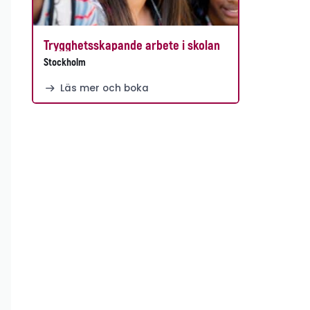
Trygghetsskapande arbete i skolan
Stockholm
Läs mer och boka