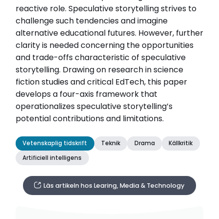
reactive role. Speculative storytelling strives to
challenge such tendencies and imagine
alternative educational futures. However, further
clarity is needed concerning the opportunities
and trade-offs characteristic of speculative
storytelling. Drawing on research in science
fiction studies and critical EdTech, this paper
develops a four-axis framework that
operationalizes speculative storytelling’s
potential contributions and limitations.
Vetenskaplig tidskrift
Teknik
Drama
Källkritik
Artificiell intelligens
Läs artikeln hos Learing, Media & Technology