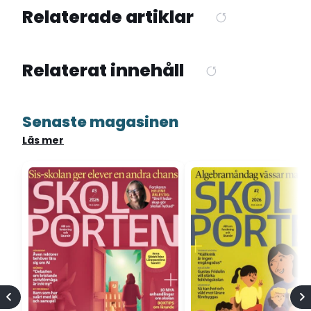
Relaterade artiklar
Relaterat innehåll
Senaste magasinen
Läs mer