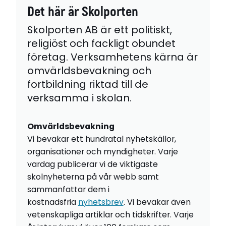
Det här är Skolporten
Skolporten AB är ett politiskt,
religiöst och fackligt obundet
företag. Verksamhetens kärna är
omvärldsbevakning och
fortbildning riktad till de
verksamma i skolan.
Omvärldsbevakning
Vi bevakar ett hundratal nyhetskällor,
organisationer och myndigheter. Varje
vardag publicerar vi de viktigaste
skolnyheterna på vår webb samt
sammanfattar dem i
kostnadsfria
nyhetsbrev
. Vi bevakar även
vetenskapliga artiklar och tidskrifter. Varje