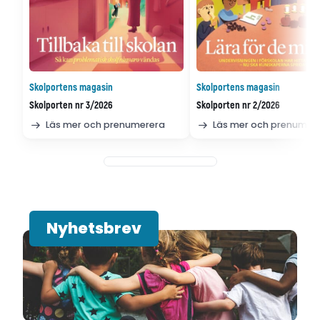
Skolportens magasin
Skolportens magasin
Skolporten nr 3/2026
Skolporten nr 2/2026
Läs mer och prenumerera
Läs mer och prenumer
Nyhetsbrev