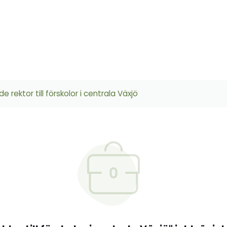
e rektor till förskolor i centrala Växjö