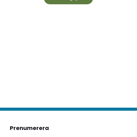
Prenumerera