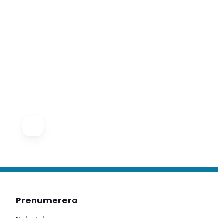
Prenumerera