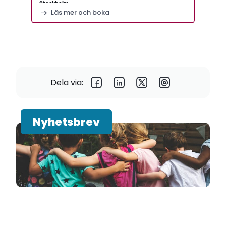
Stockholm
Läs mer och boka
Dela via:
Nyhetsbrev