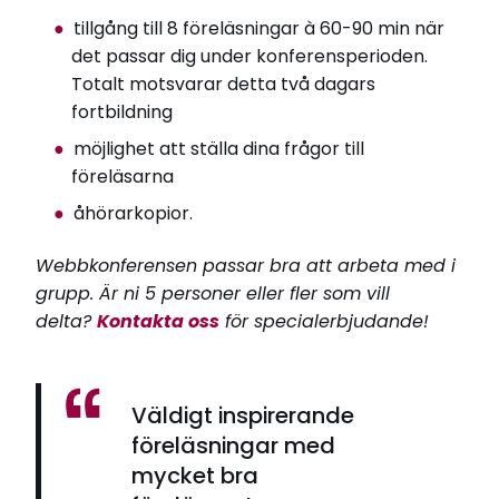
tillgång till 8 föreläsningar à 60-90 min när
det passar dig under konferensperioden.
Totalt motsvarar detta två dagars
fortbildning
möjlighet att ställa dina frågor till
föreläsarna
åhörarkopior.
Webbkonferensen passar bra att arbeta med i
grupp. Är ni 5 personer eller fler som vill
delta?
Kontakta oss
för specialerbjudande!
Väldigt inspirerande
föreläsningar med
mycket bra