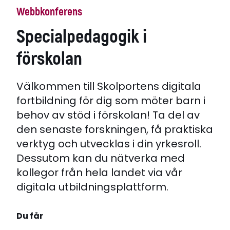
Webbkonferens
Specialpedagogik i
förskolan
Välkommen till Skolportens digitala
fortbildning för dig som möter barn i
behov av stöd i förskolan! Ta del av
den senaste forskningen, få praktiska
verktyg och utvecklas i din yrkesroll.
Dessutom kan du nätverka med
kollegor från hela landet via vår
digitala utbildningsplattform.
Du får