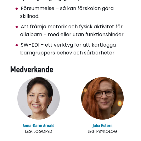
Försummelse – så kan förskolan göra
skillnad.
Att främja motorik och fysisk aktivitet för
alla barn – med eller utan funktionshinder.
SW-EDI – ett verktyg för att kartlägga
barngruppers behov och sårbarheter.
Medverkande
Anna-Karin Arnald
Julia Esters
LEG. LOGOPED
LEG. PSYKOLOG