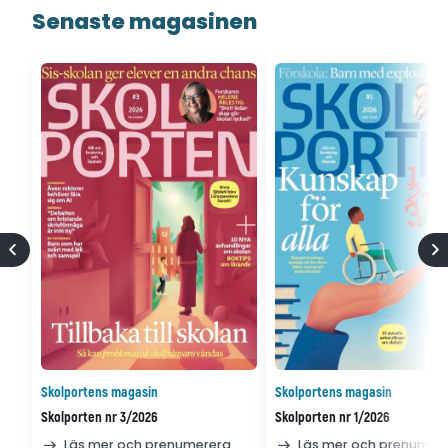
Senaste magasinen
Skolportens magasin
Skolportens magasin
Skolporten nr 3/2026
Skolporten nr 1/2026
Läs mer och prenumerera
Läs mer och prenumer