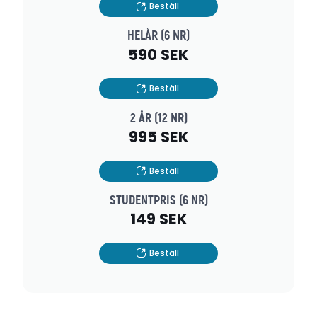
Beställ
HELÅR (6 NR)
590 SEK
Beställ
2 ÅR (12 NR)
995 SEK
Beställ
STUDENTPRIS (6 NR)
149 SEK
Beställ