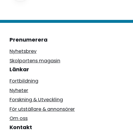
Prenumerera
Nyhetsbrev
Skolportens magasin
Länkar
Fortbildning
Nyheter
Forskning & Utveckling
För utställare & annonsörer
Om oss
Kontakt