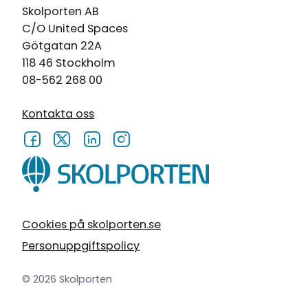
Skolporten AB
C/O United Spaces
Götgatan 22A
118 46 Stockholm
08-562 268 00
Kontakta oss
Cookies på skolporten.se
Personuppgiftspolicy
© 2026 Skolporten