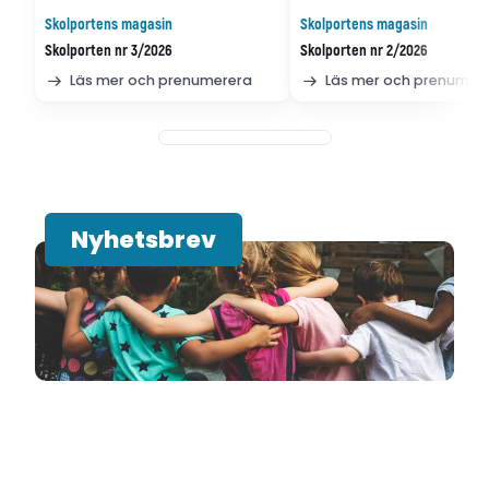
Skolportens magasin
Skolportens magasin
Skolporten nr 3/2026
Skolporten nr 2/2026
Läs mer och prenumerera
Läs mer och prenumer
Nyhetsbrev