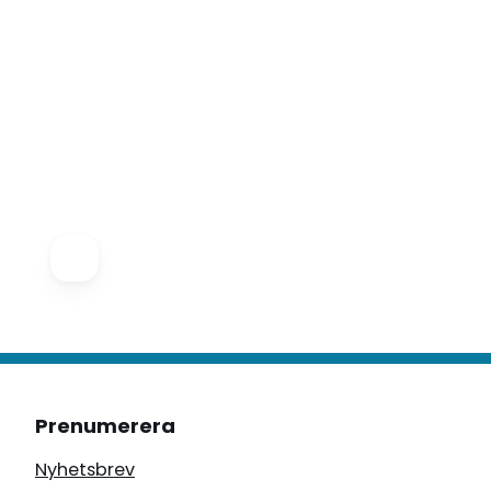
Prenumerera
Nyhetsbrev