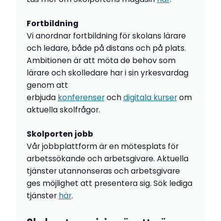
Fortbildning
Vi anordnar fortbildning för skolans lärare
och ledare, både på distans och på plats.
Ambitionen är att möta de behov som
lärare och skolledare har i sin yrkesvardag
genom att
erbjuda
konferenser
och
digitala kurser
om
aktuella skolfrågor.
Skolporten jobb
Vår jobbplattform är en mötesplats för
arbetssökande och arbetsgivare. Aktuella
tjänster utannonseras och arbetsgivare
ges möjlighet att presentera sig. Sök lediga
tjänster
här
.