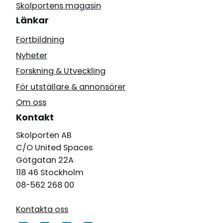
Skolportens magasin
Länkar
Fortbildning
Nyheter
Forskning & Utveckling
För utställare & annonsörer
Om oss
Kontakt
Skolporten AB
C/O United Spaces
Götgatan 22A
118 46 Stockholm
08-562 268 00
Kontakta oss