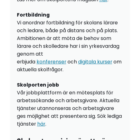
Fortbildning
Vi anordnar fortbildning för skolans lärare
och ledare, både på distans och på plats.
Ambitionen är att möta de behov som
lärare och skolledare har i sin yrkesvardag
genom att
erbjuda
konferenser
och
digitala kurser
om
aktuella skolfrågor.
Skolporten jobb
Vår jobbplattform är en mötesplats för
arbetssökande och arbetsgivare. Aktuella
tjänster utannonseras och arbetsgivare
ges möjlighet att presentera sig. Sök lediga
tjänster
här
.