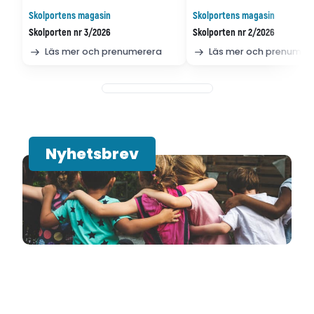
Skolportens magasin
Skolportens magasin
Skolporten nr 3/2026
Skolporten nr 2/2026
Läs mer och prenumerera
Läs mer och prenumer
Nyhetsbrev