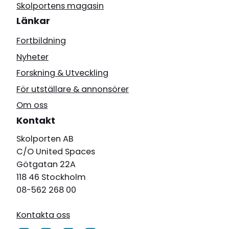
Skolportens magasin
Länkar
Fortbildning
Nyheter
Forskning & Utveckling
För utställare & annonsörer
Om oss
Kontakt
Skolporten AB
C/O United Spaces
Götgatan 22A
118 46 Stockholm
08-562 268 00
Kontakta oss