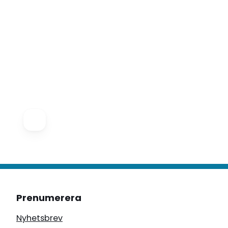
Prenumerera
Nyhetsbrev