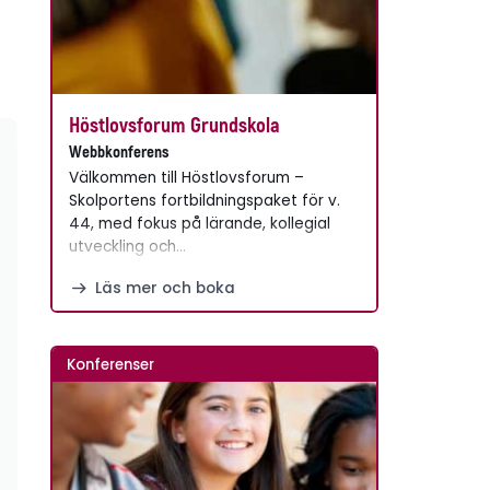
Höstlovsforum Grundskola
Webbkonferens
Välkommen till Höstlovsforum –
Skolportens fortbildningspaket för v.
44, med fokus på lärande, kollegial
utveckling och…
Läs mer och boka
Konferenser