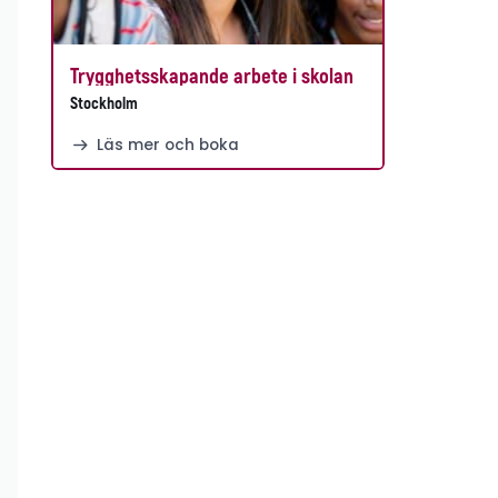
Trygghetsskapande arbete i skolan
Stockholm
Läs mer och boka