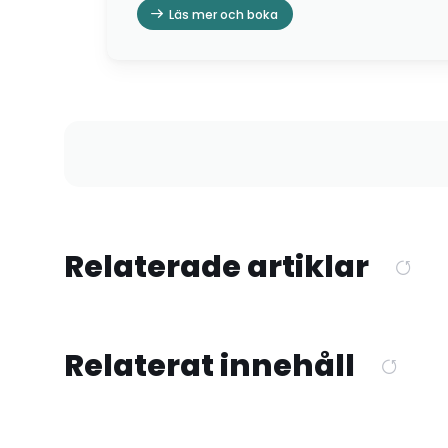
Läs mer och boka
Relaterade artiklar
Relaterat innehåll