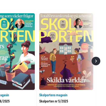
agasin
Skolportens magasin
 6/2025
Skolporten nr 5/2025