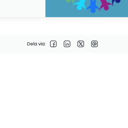
Dela via: