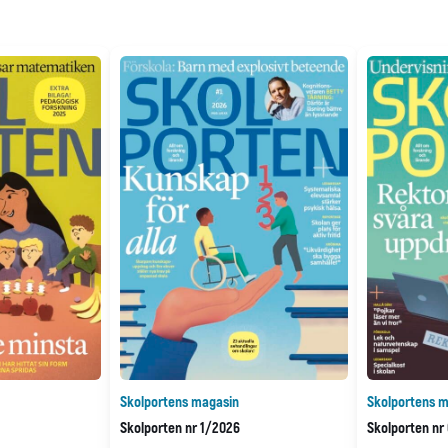
Skolportens magasin
Skolportens m
Skolporten nr 1/2026
Skolporten nr