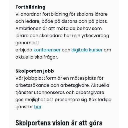
Fortbildning
Vi anordnar fortbildning för skolans lärare
och ledare, både på distans och på plats.
Ambitionen är att möta de behov som
lärare och skolledare har i sin yrkesvardag
genom att
erbjuda
konferenser
och
digitala kurser
om
aktuella skolfrågor.
Skolporten jobb
Vår jobbplattform är en mötesplats för
arbetssökande och arbetsgivare. Aktuella
tjänster utannonseras och arbetsgivare
ges möjlighet att presentera sig. Sök lediga
tjänster
här
.
Skolportens vision är att göra