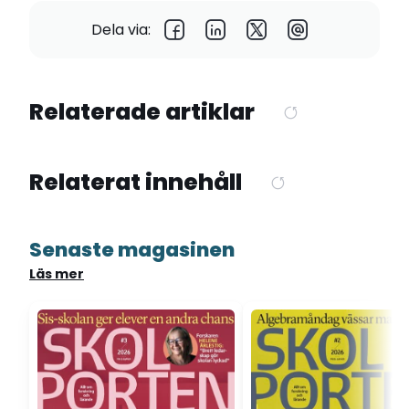
Dela via:
Relaterade artiklar
Relaterat innehåll
Senaste magasinen
Läs mer