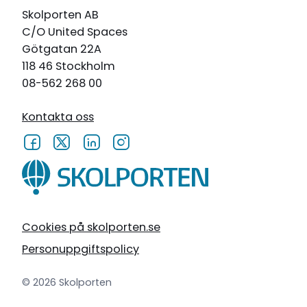
Skolporten AB
C/O United Spaces
Götgatan 22A
118 46 Stockholm
08-562 268 00
Kontakta oss
Cookies på skolporten.se
Personuppgiftspolicy
© 2026 Skolporten