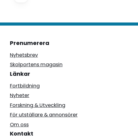
Prenumerera
Nyhetsbrev
Skolportens magasin
Länkar
Fortbildning
Nyheter
Forskning & Utveckling
För utställare & annonsörer
Om oss
Kontakt