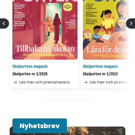
Skolportens magasin
Skolportens magasin
Skolporten nr 3/2026
Skolporten nr 2/2026
Läs mer och prenumerera
Läs mer och prenumer
Nyhetsbrev