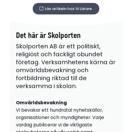
Läs artikeln hos Vi Lärare
Det här är Skolporten
Skolporten AB är ett politiskt,
religiöst och fackligt obundet
företag. Verksamhetens kärna är
omvärldsbevakning och
fortbildning riktad till de
verksamma i skolan.
Omvärldsbevakning
Vi bevakar ett hundratal nyhetskällor,
organisationer och myndigheter. Varje
vardag publicerar vi de viktigaste