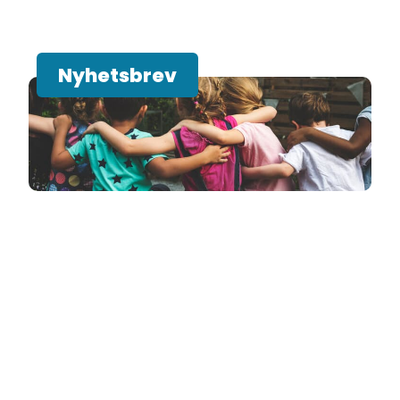
Nyhetsbrev