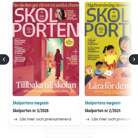
Skolportens magasin
Skolportens magasin
Skolporten nr 3/2026
Skolporten nr 2/2026
Läs mer och prenumerera
Läs mer och prenumer