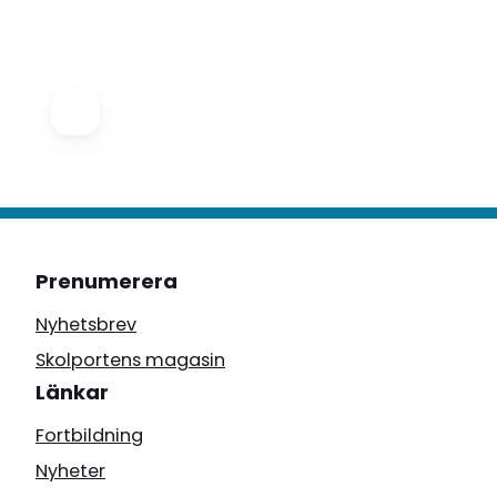
Prenumerera
Nyhetsbrev
Skolportens magasin
Länkar
Fortbildning
Nyheter