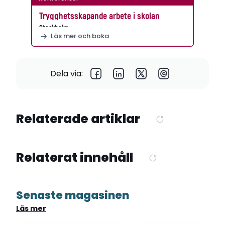
Trygghetsskapande arbete i skolan
Stockholm
Läs mer och boka
Dela via:
Relaterade artiklar
Relaterat innehåll
Senaste magasinen
Läs mer