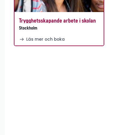
Trygghetsskapande arbete i skolan
Stockholm
Läs mer och boka