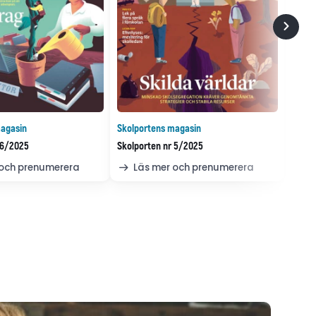
agasin
Skolportens magasin
 6/2025
Skolporten nr 5/2025
 och prenumerera
Läs mer och prenumerera