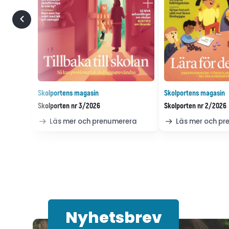
Skolportens magasin
Skolportens magasin
Skolporten nr 3/2026
Skolporten nr 2/2026
Läs mer och prenumerera
Läs mer och p
Nyhetsbrev