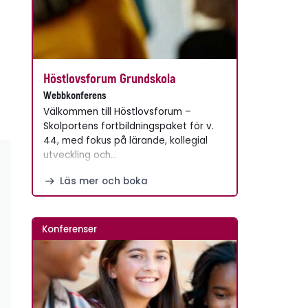
Höstlovsforum Grundskola
Webbkonferens
Välkommen till Höstlovsforum –
Skolportens fortbildningspaket för v.
44, med fokus på lärande, kollegial
utveckling och…
Läs mer och boka
Konferenser