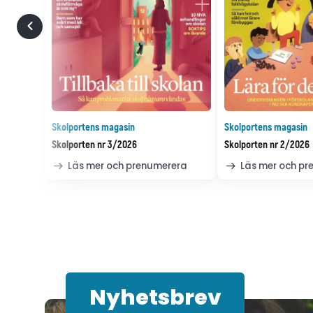
Skolportens magasin
Skolportens magasin
Skolporten nr 3/2026
Skolporten nr 2/2026
Läs mer och prenumerera
Läs mer och p
Nyhetsbrev