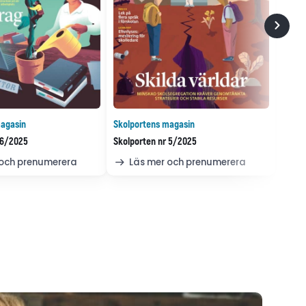
agasin
Skolportens magasin
 6/2025
Skolporten nr 5/2025
 och prenumerera
Läs mer och prenumerera