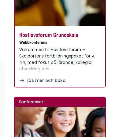
Höstlovsforum Grundskola
Webbkonferens
Välkommen till Höstlovsforum –
Skolportens fortbildningspaket för v.
44, med fokus på lärande, kollegial
utveckling och…
Läs mer och boka
Konferenser