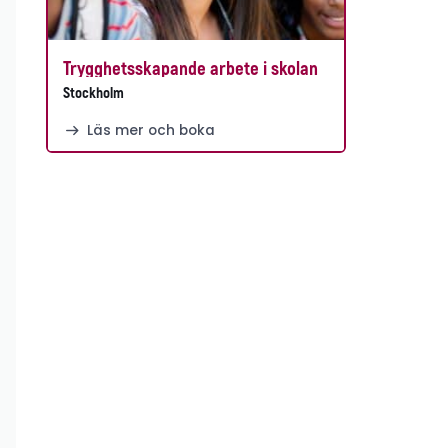
Trygghetsskapande arbete i skolan
Stockholm
Läs mer och boka