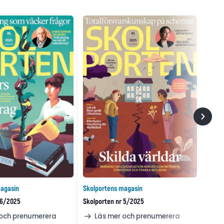
agasin
Skolportens magasin
 6/2025
Skolporten nr 5/2025
 och prenumerera
Läs mer och prenumerera