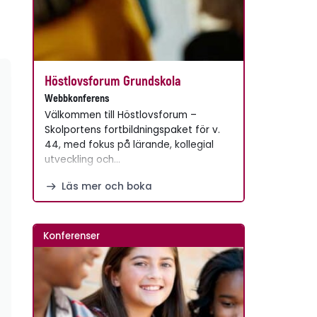
Höstlovsforum Grundskola
Webbkonferens
Välkommen till Höstlovsforum –
Skolportens fortbildningspaket för v.
44, med fokus på lärande, kollegial
utveckling och…
Läs mer och boka
Konferenser