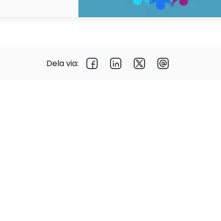
Dela via: