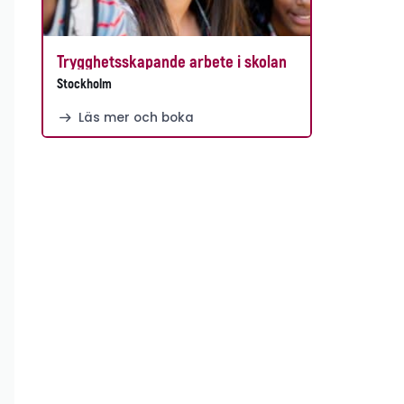
Trygghetsskapande arbete i skolan
Stockholm
Läs mer och boka