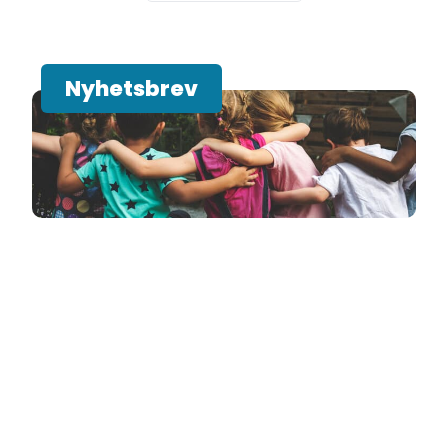
Nyhetsbrev