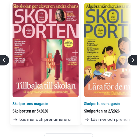
Skolportens magasin
Skolportens magasin
Skolporten nr 3/2026
Skolporten nr 2/2026
Läs mer och prenumerera
Läs mer och prenumer