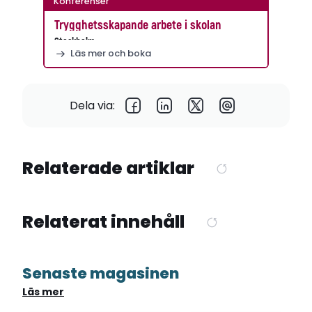
Konferenser
Trygghetsskapande arbete i skolan
Stockholm
Läs mer och boka
Dela via:
Relaterade artiklar
Relaterat innehåll
Senaste magasinen
Läs mer