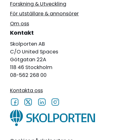
Forskning & Utveckling
För utställare & annonsörer
Om oss
Kontakt
Skolporten AB
C/O United Spaces
Götgatan 22A
118 46 Stockholm
08-562 268 00
Kontakta oss