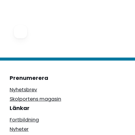
Prenumerera
Nyhetsbrev
Skolportens magasin
Länkar
Fortbildning
Nyheter